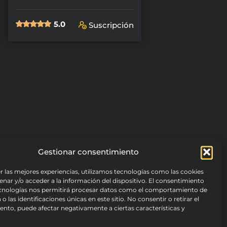
5.0
Suscripción
Gestionar consentimiento
r las mejores experiencias, utilizamos tecnologías como las cookies
nar y/o acceder a la información del dispositivo. El consentimiento
ecnologías nos permitirá procesar datos como el comportamiento de
o las identificaciones únicas en este sitio. No consentir o retirar el
nto, puede afectar negativamente a ciertas características y