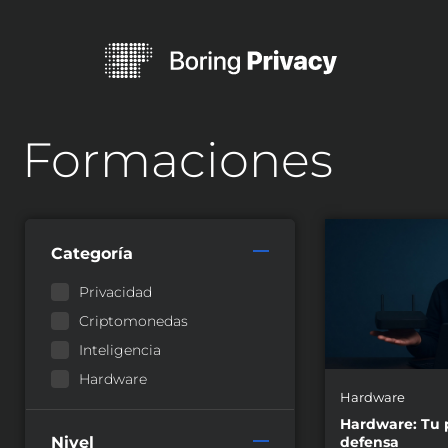
Formaciones
Categoría
Privacidad
Criptomonedas
Inteligencia
Hardware
Hardware
Hardware: Tu 
defensa
Nivel