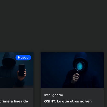
Nuevo
Inteligencia
primera linea de
OSINT: Lo que otros no ven