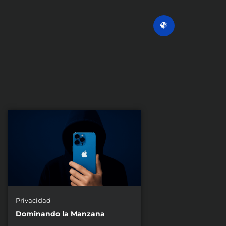
Privacidad
Dominando la Manzana