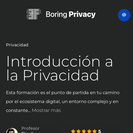
Privacidad
Introducción a
la Privacidad
Esta formación es el punto de partida en tu camino
por el ecosistema digital, un entorno complejo y en
constante
...
Mostrar más
Profesor
5