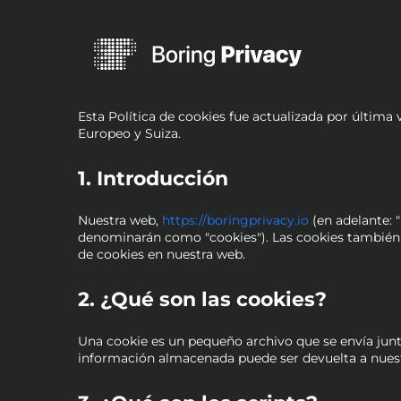
Esta Política de cookies fue actualizada por última
Europeo y Suiza.
1. Introducción
Nuestra web,
https://boringprivacy.io
(en adelante: 
denominarán como "cookies"). Las cookies también
de cookies en nuestra web.
2. ¿Qué son las cookies?
Una cookie es un pequeño archivo que se envía junt
información almacenada puede ser devuelta a nuestro