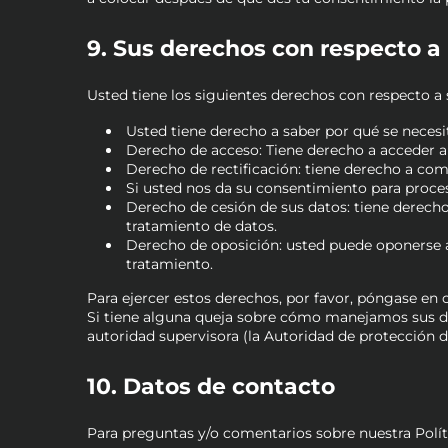
9. Sus derechos con respecto a
Usted tiene los siguientes derechos con respecto a 
Usted tiene derecho a saber por qué se necesi
Derecho de acceso: Tiene derecho a acceder a
Derecho de rectificación: tiene derecho a comp
Si usted nos da su consentimiento para proces
Derecho de cesión de sus datos: tiene derecho 
tratamiento de datos.
Derecho de oposición: usted puede oponerse a
tratamiento.
Para ejercer estos derechos, por favor, póngase en co
Si tiene alguna queja sobre cómo manejamos sus dat
autoridad supervisora (la Autoridad de protección d
10. Datos de contacto
Para preguntas y/o comentarios sobre nuestra Políti