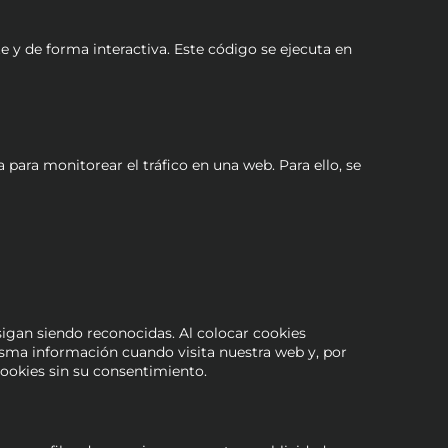
 y de forma interactiva. Este código se ejecuta en
 para monitorear el tráfico en una web. Para ello, se
igan siendo reconocidas. Al colocar cookies
misma información cuando visita nuestra web y, por
ookies sin su consentimiento.