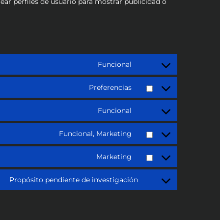
ar perfiles de usuario para mostrar publicidad o
Funcional
Preferencias
Funcional
Funcional, Marketing
Marketing
Propósito pendiente de investigación