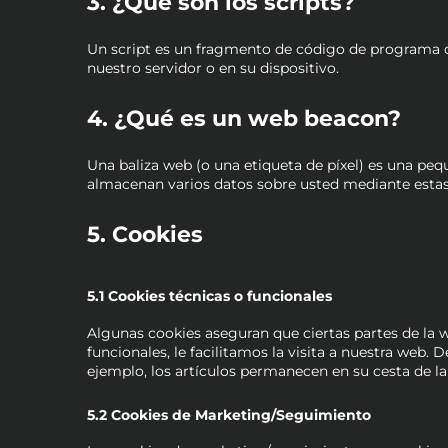
3. ¿Qué son los scripts?
Un script es un fragmento de código de programa qu
nuestro servidor o en su dispositivo.
4. ¿Qué es un web beacon?
Una baliza web (o una etiqueta de píxel) es una pequ
almacenan varios datos sobre usted mediante estas
5. Cookies
5.1 Cookies técnicas o funcionales
Algunas cookies aseguran que ciertas partes de la 
funcionales, le facilitamos la visita a nuestra web
ejemplo, los artículos permanecen en su cesta de 
5.2 Cookies de Marketing/Seguimiento