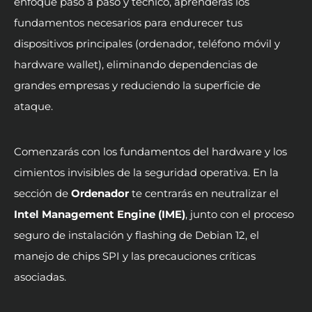
enfoque paso a paso y técnico, aprenderás los
fundamentos necesarios para endurecer tus
dispositivos principales (ordenador, teléfono móvil y
hardware wallet), eliminando dependencias de
grandes empresas y reduciendo la superficie de
ataque.
Comenzarás con los fundamentos del hardware y los
cimientos invisibles de la seguridad operativa. En la
sección de
Ordenador
te centrarás en neutralizar el
Intel Management Engine (IME)
, junto con el proceso
seguro de instalación y flashing de Debian 12, el
manejo de chips SPI y las precauciones críticas
asociadas.