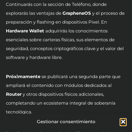
Continuarás con la sección de Teléfono, donde
explorarás las ventajas de
GrapheneOS
y el proceso de
preparación y flashing en dispositivos Pixel. En
Hardware Wallet
adquirirás los conocimientos
esenciales sobre carteras físicas, sus elementos de
seguridad, conceptos criptográficos clave y el valor del
software y hardware libre.
Próximamente
se publicará una segunda parte que
ampliará el contenido con módulos dedicados al
Router
y otros dispositivos físicos adicionales,
completando un ecosistema integral de soberanía
tecnológica.
Gestionar consentimiento
Todo el contenido se imparte por profesionales de