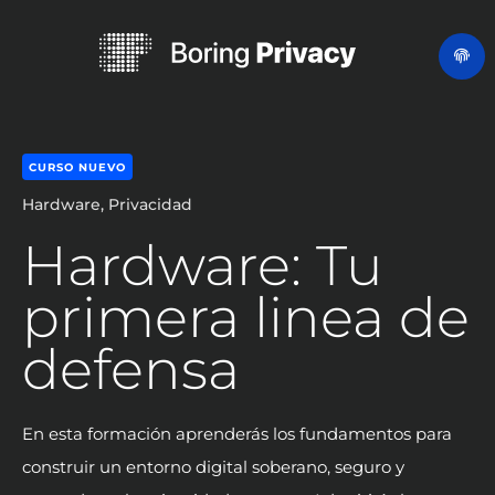
CURSO NUEVO
Hardware,
Privacidad
Hardware: Tu
primera linea de
defensa
En esta formación aprenderás los fundamentos para
construir un entorno digital soberano, seguro y